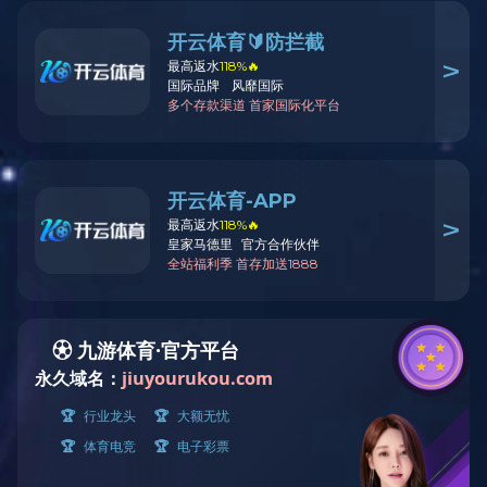
行业动态
企业动态
加入爱游戏官网注册（上海）有限公司登录入口
人才理念
晋升空间
薪资福利
培训发展
招聘职位
联系爱游戏官网注册（上海）有限公司登录入口