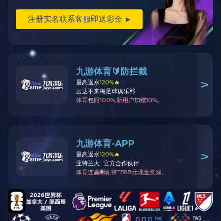
爱游戏官网注册（上海）有限公司登录入口
CZH008N爱游戏官网注册（上海）有限公司登录入口
CZH008W爱游戏官网注册（上海）有限公司登录入口
CZH013W爱游戏官网注册（上海）有限公司登录入口
CZH015W爱游戏官网注册（上海）有限公司登录入口
CZH024W爱游戏官网注册（上海）有限公司登录入口
CZH036W爱游戏官网注册（上海）有限公司登录入口
转换头
CZH桌面式
控制器