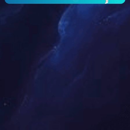
2025.3.20-23上海家电及消费电子博览会-展位号N3-
3H98，诚邀各…
——— 2025-03-19