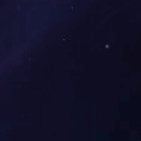
AWE（家电及消费电子展）N3-3H98，诚邀各位莅临参
观！
了解详情+