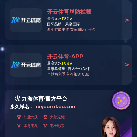
行业动态
企业动态
加入爱游戏官网注册（上海）有限公司登录入口
人才理念
晋升空间
薪资福利
培训发展
招聘职位
联系爱游戏官网注册（上海）有限公司登录入口