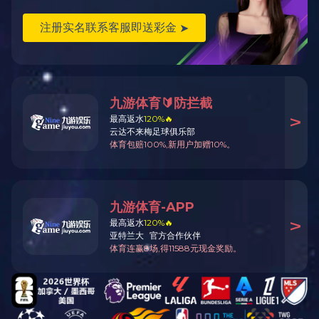
新闻动态
行业动态
企业动态