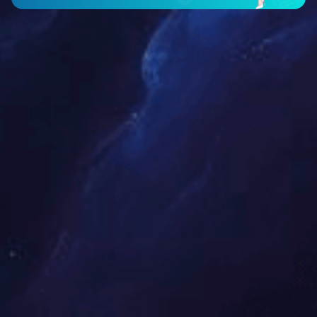
2025.3.20-23上海家电及消费电子博览会-展位号N3-
3H98，诚邀各…
——— 2025-03-19