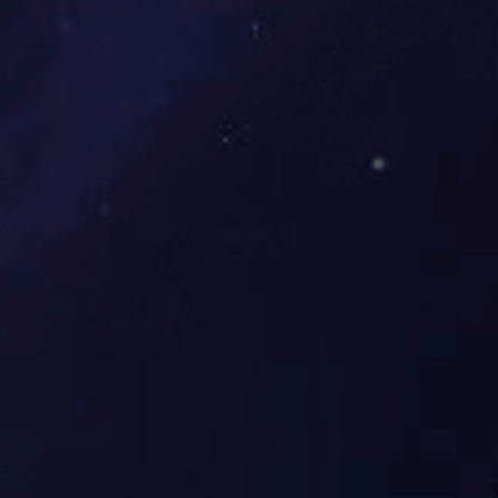
008N卧式英规方形壳黑色