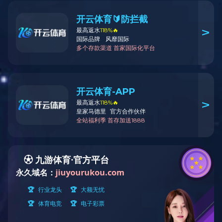
行业动态
企业动态
加入爱游戏官网注册（上海）有限公司登录入口
人才理念
晋升空间
薪资福利
培训发展
招聘职位
联系爱游戏官网注册（上海）有限公司登录入口